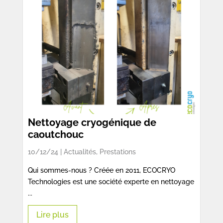
Nettoyage cryogénique de
caoutchouc
10/12/24 |
Actualités
,
Prestations
Qui sommes-nous ? Créée en 2011, ECOCRYO
Technologies est une société experte en nettoyage
...
Lire plus