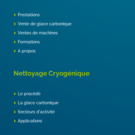
Prestations
Vente de glace carbonique
Ventes de machines
Formations
A propos
Nettoyage Cryogénique
Le procédé
La glace carbonique
Secteurs d'activité
Applications