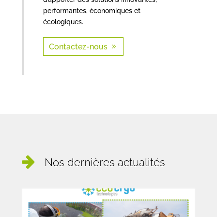
performantes, économiques et
écologiques.
Contactez-nous
Nos dernières actualités