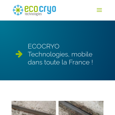
ECOCRYO
Technologies, mobile
dans toute la France !