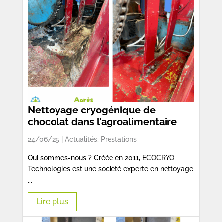
Nettoyage cryogénique de
chocolat dans l’agroalimentaire
24/06/25 |
Actualités
,
Prestations
Qui sommes-nous ? Créée en 2011, ECOCRYO
Technologies est une société experte en nettoyage
...
Lire plus