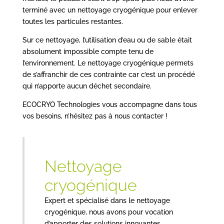
terminé avec un nettoyage cryogénique pour enlever
toutes les particules restantes.
Sur ce nettoyage, l’utilisation d’eau ou de sable était
absolument impossible compte tenu de
l’environnement. Le nettoyage cryogénique permets
de s’affranchir de ces contrainte car c’est un procédé
qui n’apporte aucun déchet secondaire.
ECOCRYO Technologies vous accompagne dans tous
vos besoins, n’hésitez pas à nous contacter !
Nettoyage
cryogénique
Expert et spécialisé dans le nettoyage
cryogénique, nous avons pour vocation
d’apporter des solutions innovantes,