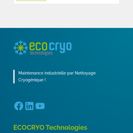
Maintenance industrielle par Nettoyage
Cryogénique !
Facebook
LinkedIn
YouTube
ECOCRYO Technologies