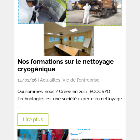
Nos formations sur le nettoyage
cryogénique
14/01/26 |
Actualités
,
Vie de l'entreprise
Qui sommes-nous ? Créée en 2011, ECOCRYO
Technologies est une société experte en nettoyage
...
Lire plus