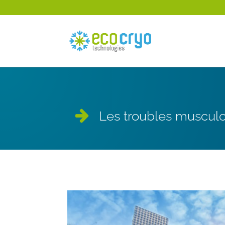
Les troubles musculo