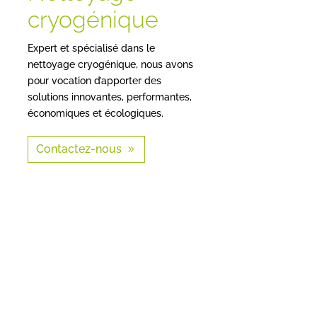
cryogénique
Expert et spécialisé dans le
nettoyage cryogénique, nous avons
pour vocation d’apporter des
solutions innovantes, performantes,
économiques et écologiques.
Contactez-nous