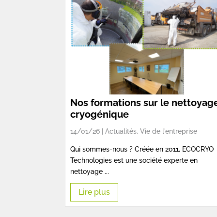
Nos formations sur le nettoyag
cryogénique
14/01/26 |
Actualités
,
Vie de l'entreprise
Qui sommes-nous ? Créée en 2011, ECOCRYO
Technologies est une société experte en
nettoyage ...
Lire plus