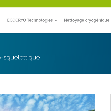
ECOCRYO Technologies
Nettoyage cryogénique
-squelettique