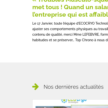
met tous ! Quand un salar
l’entreprise qui est affaibl
Le 17 Janvier, toute l’équipe d’ECOCRYO Techno
ajuster ses comportements physiques au travail 
contenu de qualité, merci Mme LEFEBVRE, forma
habitudes et se préserver… Top Chrono à nous de
Nos dernières actualités