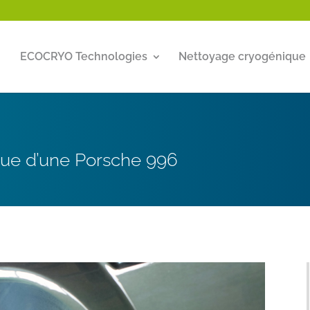
ECOCRYO Technologies
Nettoyage cryogénique
ue d’une Porsche 996