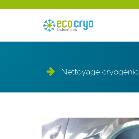
Nettoyage cryogéniq