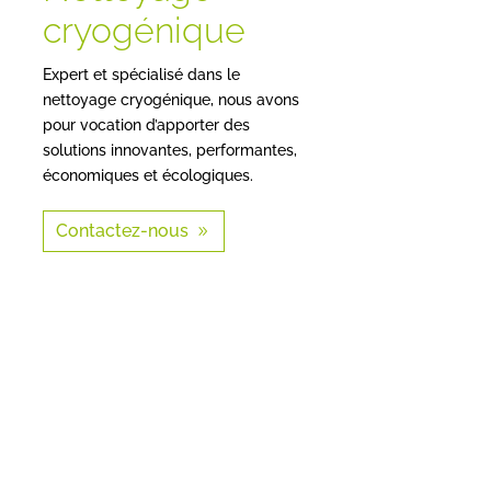
cryogénique
Expert et spécialisé dans le
nettoyage cryogénique, nous avons
pour vocation d’apporter des
solutions innovantes, performantes,
économiques et écologiques.
Contactez-nous