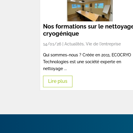
Nos formations sur le nettoyag
cryogénique
14/01/26 |
Actualités
,
Vie de l'entreprise
Qui sommes-nous ? Créée en 2011, ECOCRYO
Technologies est une société experte en
nettoyage ...
Lire plus