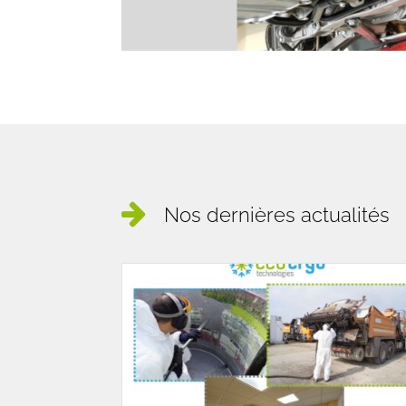
Nos dernières actualités