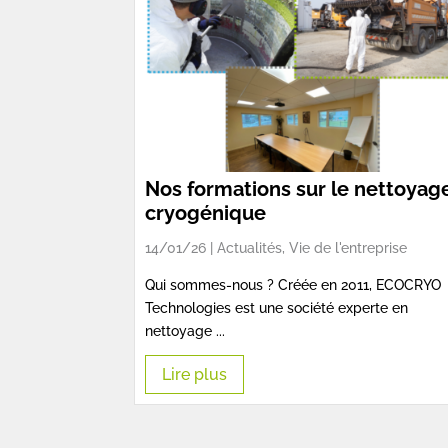
Nos formations sur le nettoyag
cryogénique
14/01/26 |
Actualités
,
Vie de l'entreprise
Qui sommes-nous ? Créée en 2011, ECOCRYO
Technologies est une société experte en
nettoyage ...
Lire plus