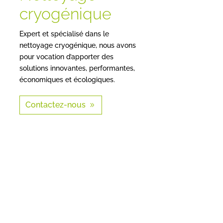
cryogénique
Expert et spécialisé dans le
nettoyage cryogénique, nous avons
pour vocation d’apporter des
solutions innovantes, performantes,
économiques et écologiques.
Contactez-nous