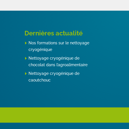
Dernières actualité
Nos formations sur le nettoyage
cryogénique
Nettoyage cryogénique de
chocolat dans l’agroalimentaire
Nettoyage cryogénique de
caoutchouc