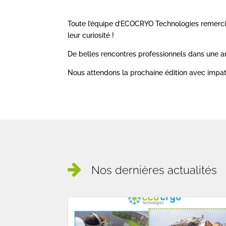
Toute l’équipe d’ECOCRYO Technologies remercie l
leur curiosité !
De belles rencontres professionnels dans une am
Nous attendons la prochaine édition avec impat
Nos dernières actualités