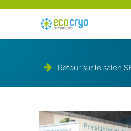
Retour sur le salon 