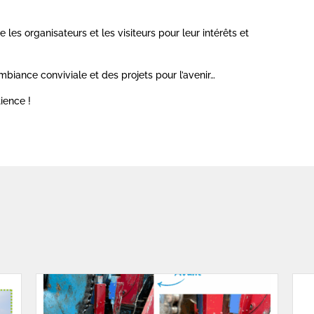
es organisateurs et les visiteurs pour leur intérêts et
biance conviviale et des projets pour l’avenir…
ience !