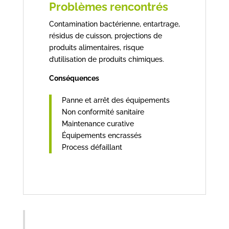
Problèmes rencontrés
Contamination bactérienne, entartrage,
résidus de cuisson, projections de
produits alimentaires, risque
d’utilisation de produits chimiques.
Conséquences
Panne et arrêt des équipements
Non conformité sanitaire
Maintenance curative
Équipements encrassés
Process défaillant