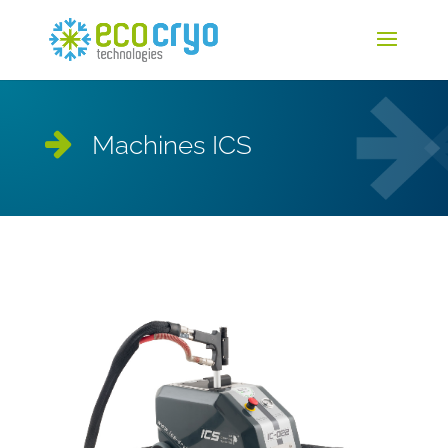
Machines ICS