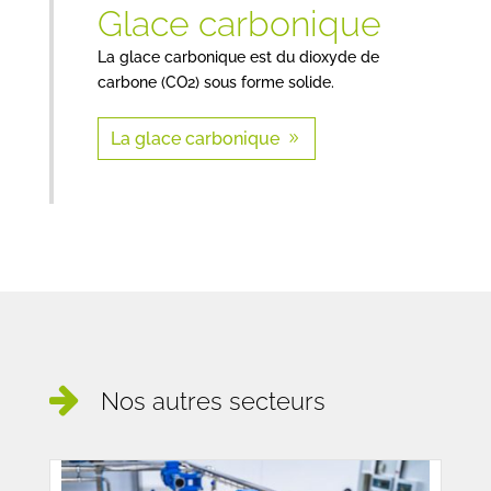
Glace carbonique
La glace carbonique est du dioxyde de
carbone (CO2) sous forme solide.
La glace carbonique
Nos autres secteurs