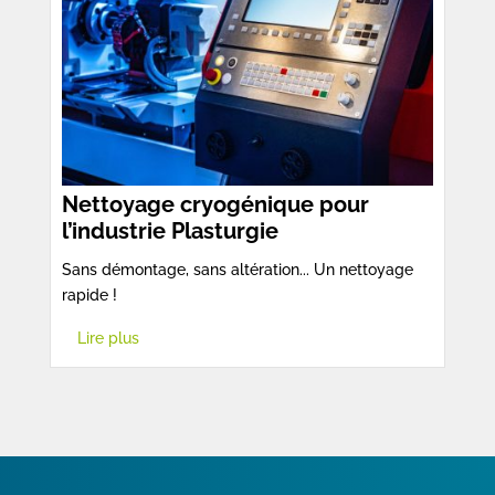
Nettoyage cryogénique pour
l’industrie Plasturgie
Sans démontage, sans altération... Un nettoyage
rapide !
Lire plus