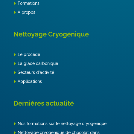
Formations
A propos
Nettoyage Cryogénique
Le procédé
La glace carbonique
Secteurs d'activité
Applications
Dernières actualité
Nos formations sur le nettoyage cryogénique
Nettoyage cryogénique de chocolat dans