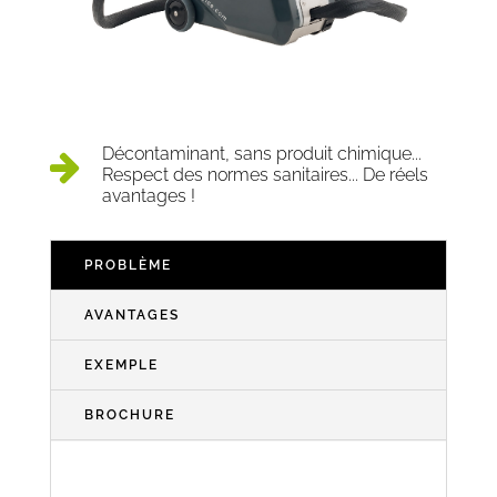
Décontaminant, sans produit chimique...
Respect des normes sanitaires... De réels
avantages !
PROBLÈME
AVANTAGES
EXEMPLE
BROCHURE