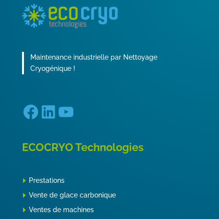
Maintenance industrielle par Nettoyage
Cryogénique !
Facebook
LinkedIn
YouTube
ECOCRYO Technologies
Prestations
Vente de glace carbonique
Ventes de machines