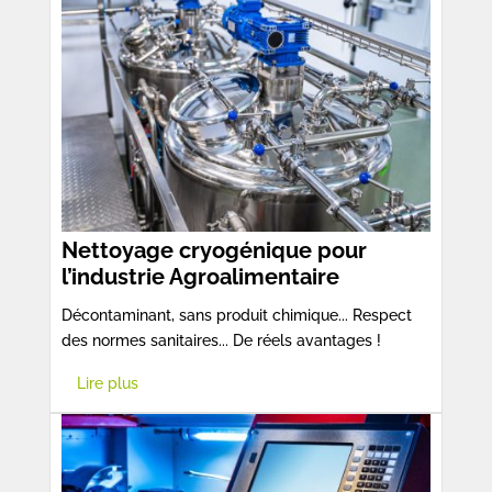
Nettoyage cryogénique pour
l’industrie Agroalimentaire
Décontaminant, sans produit chimique... Respect
des normes sanitaires... De réels avantages !
Lire plus