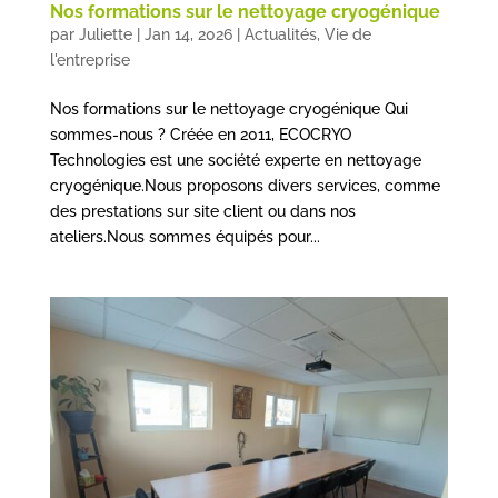
Nos formations sur le nettoyage cryogénique
par
Juliette
|
Jan 14, 2026
|
Actualités
,
Vie de
l'entreprise
Nos formations sur le nettoyage cryogénique Qui
sommes-nous ? Créée en 2011, ECOCRYO
Technologies est une société experte en nettoyage
cryogénique.Nous proposons divers services, comme
des prestations sur site client ou dans nos
ateliers.Nous sommes équipés pour...