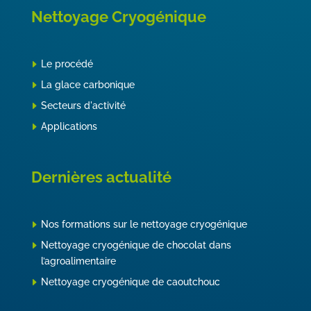
Nettoyage Cryogénique
Le procédé
La glace carbonique
Secteurs d'activité
Applications
Dernières actualité
Nos formations sur le nettoyage cryogénique
Nettoyage cryogénique de chocolat dans
l’agroalimentaire
Nettoyage cryogénique de caoutchouc