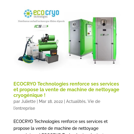
ECOCRYO Technologies renforce ses services
et propose la vente de machine de nettoyage
cryogénique !
par
Juliette
|
Mar 18, 2022
|
Actualités
,
Vie de
l'entreprise
ECOCRYO Technologies renforce ses services et
propose la vente de machine de nettoyage