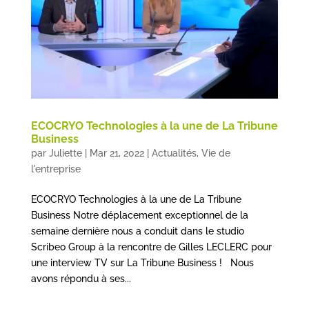
ECOCRYO Technologies à la une de La Tribune
Business
par
Juliette
|
Mar 21, 2022
|
Actualités
,
Vie de
l'entreprise
ECOCRYO Technologies à la une de La Tribune
Business Notre déplacement exceptionnel de la
semaine dernière nous a conduit dans le studio
Scribeo Group à la rencontre de Gilles LECLERC pour
une interview TV sur La Tribune Business ! Nous
avons répondu à ses...