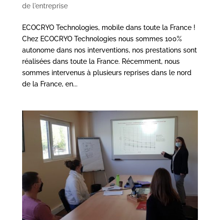
de l'entreprise
ECOCRYO Technologies, mobile dans toute la France !
Chez ECOCRYO Technologies nous sommes 100%
autonome dans nos interventions, nos prestations sont
réalisées dans toute la France. Récemment, nous
sommes intervenus à plusieurs reprises dans le nord
de la France, en...