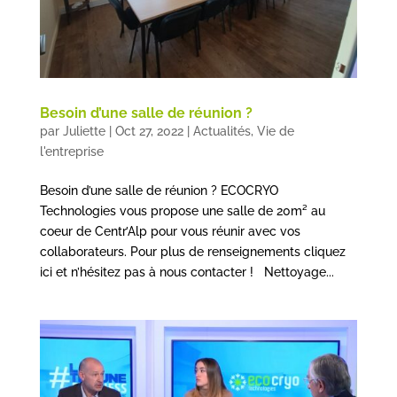
Besoin d’une salle de réunion ?
par
Juliette
|
Oct 27, 2022
|
Actualités
,
Vie de
l'entreprise
Besoin d’une salle de réunion ? ECOCRYO
Technologies vous propose une salle de 20m² au
coeur de Centr’Alp pour vous réunir avec vos
collaborateurs. Pour plus de renseignements cliquez
ici et n’hésitez pas à nous contacter ! Nettoyage...