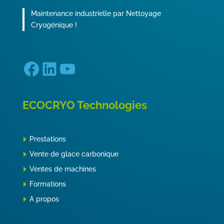
Maintenance industrielle par Nettoyage
Cryogénique !
Facebook
LinkedIn
YouTube
ECOCRYO Technologies
Prestations
Vente de glace carbonique
Ventes de machines
Formations
A propos